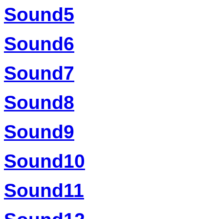
Sound5
Sound6
Sound7
Sound8
Sound9
Sound10
Sound11