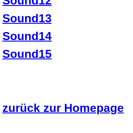
Sound12
Sound13
Sound14
Sound15
zurück zur Homepage